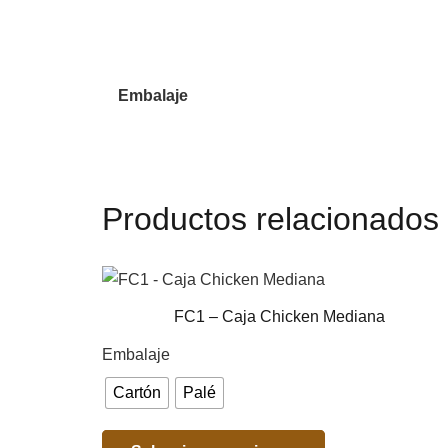
Embalaje
Productos relacionados
FC1 – Caja Chicken Mediana
Embalaje
Cartón
Palé