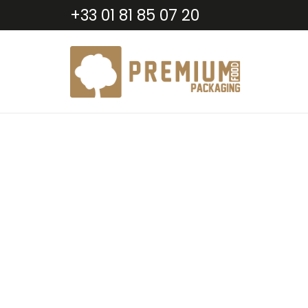
+33 01 81 85 07 20