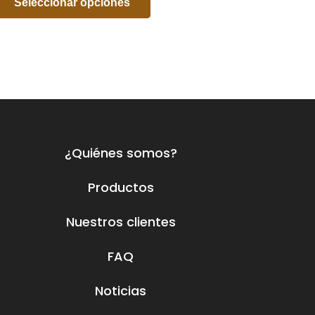
Seleccionar opciones
¿Quiénes somos?
Productos
Nuestros clientes
FAQ
Noticias