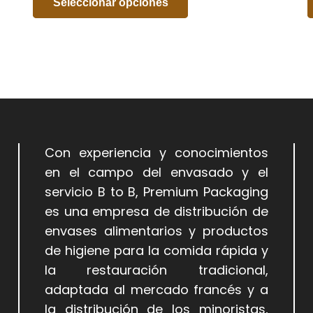
Seleccionar opciones
Con experiencia y conocimientos
en el campo del envasado y el
servicio B to B, Premium Packaging
es una empresa de distribución de
envases alimentarios y productos
de higiene para la comida rápida y
la restauración tradicional,
adaptada al mercado francés y a
la distribución de los minoristas,