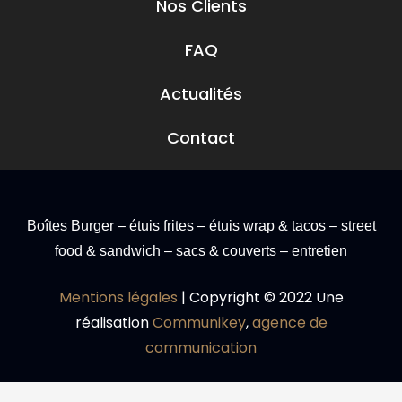
Nos Clients
FAQ
Actualités
Contact
Boîtes Burger – étuis frites – étuis wrap & tacos – street
food & sandwich – sacs & couverts – entretien
Mentions légales
| Copyright © 2022 Une
réalisation
Communikey
,
agence de
communication