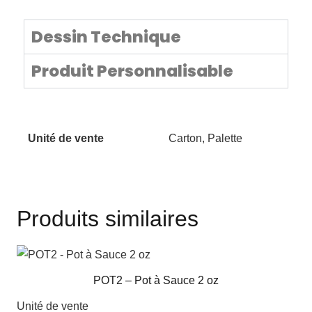
Dessin Technique
Produit Personnalisable
Unité de vente
Carton, Palette
Produits similaires
POT2 – Pot à Sauce 2 oz
Unité de vente