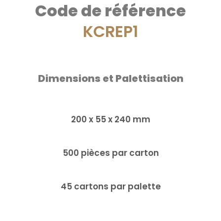
Code de référence
KCREP1
Dimensions et Palettisation
200 x 55 x 240 mm
500 pièces par carton
45 cartons par palette