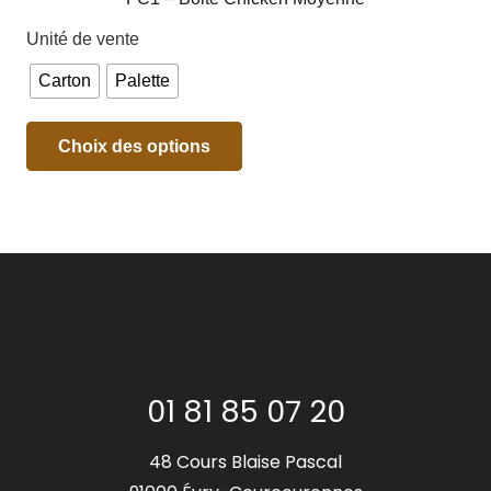
Unité de vente
Carton
Palette
Choix des options
01 81 85 07 20
48 Cours Blaise Pascal