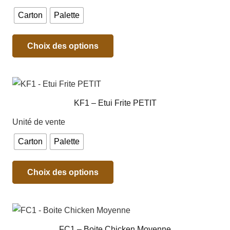
Carton
Palette
Choix des options
KF1 – Etui Frite PETIT
Unité de vente
Carton
Palette
Choix des options
FC1 – Boite Chicken Moyenne