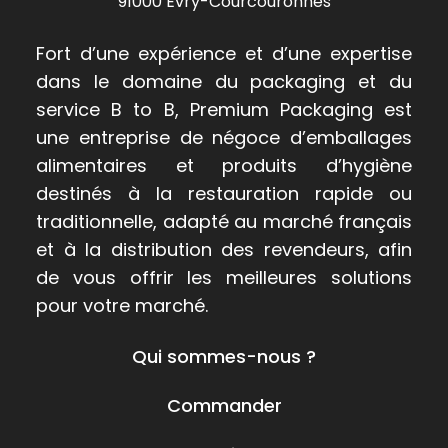
91000 Évry-Courcouronnes
Fort d’une expérience et d’une expertise
dans le domaine du packaging et du
service B to B, Premium Packaging est
une entreprise de négoce d’emballages
alimentaires et produits d’hygiène
destinés à la restauration rapide ou
traditionnelle, adapté au marché français
et à la distribution des revendeurs, afin
de vous offrir les meilleures solutions
pour votre marché.
Qui sommes-nous ?
Commander