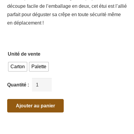
découpe facile de l’emballage en deux, cet étui est l’allié
parfait pour déguster sa crêpe en toute sécurité même
en déplacement !
Unité de vente
Carton
Palette
Ajouter au panier