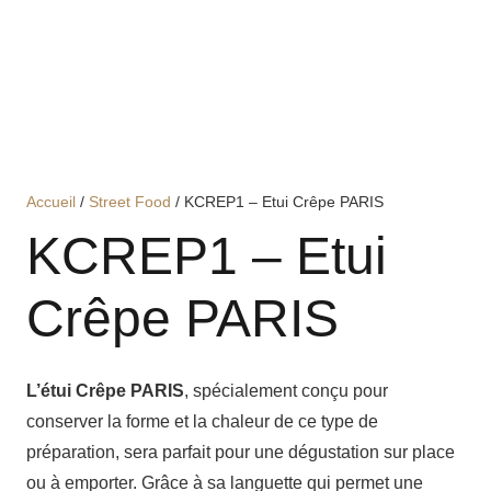
Accueil
/
Street Food
/ KCREP1 – Etui Crêpe PARIS
KCREP1 – Etui
Crêpe PARIS
L’étui Crêpe PARIS
, spécialement conçu pour
conserver la forme et la chaleur de ce type de
préparation, sera parfait pour une dégustation sur place
ou à emporter. Grâce à sa languette qui permet une