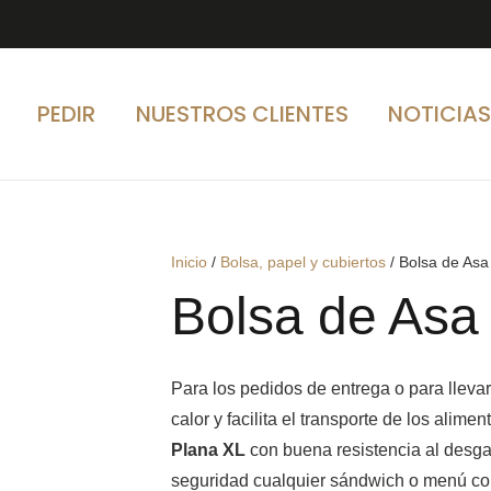
PEDIR
NUESTROS CLIENTES
NOTICIA
Inicio
/
Bolsa, papel y cubiertos
/ Bolsa de Asa
Bolsa de Asa
Para los pedidos de entrega o para llevar
calor y facilita el transporte de los alim
Plana XL
con buena resistencia al desga
seguridad cualquier sándwich o menú co