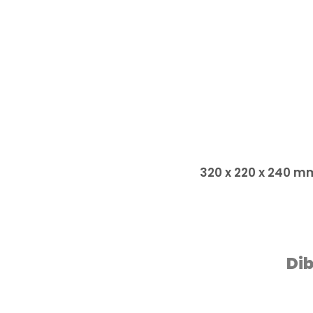
320 x 220 x 240 m
Dib