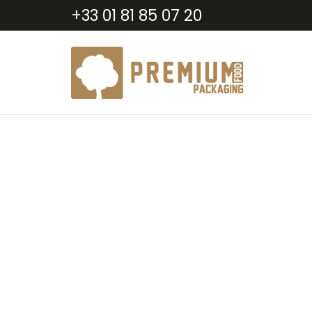
+33 01 81 85 07 20