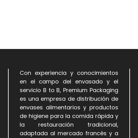
Con experiencia y conocimientos
en el campo del envasado y el
servicio B to B, Premium Packaging
es una empresa de distribución de
envases alimentarios y productos
de higiene para la comida rápida y
la restauración tradicional,
adaptada al mercado francés y a