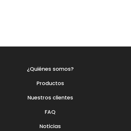
¿Quiénes somos?
Productos
Nuestros clientes
FAQ
Noticias