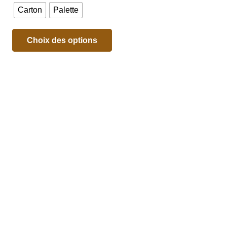
Carton
Palette
Choix des options