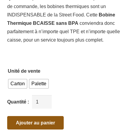
de commande, les bobines thermiques sont un
INDISPENSABLE de la Street Food. Cette
Bobine
Thermique BCAISSE sans BPA
conviendra donc
parfaitement à n’importe quel TPE et n’importe quelle
caisse, pour un service toujours plus complet.
Unité de vente
Carton
Palette
Ajouter au panier