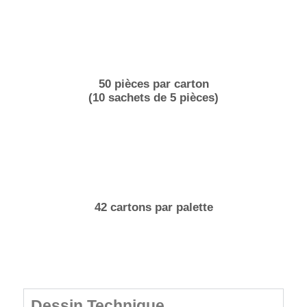
50 pièces par carton
(10 sachets de 5 pièces)
42 cartons par palette
Dessin Technique