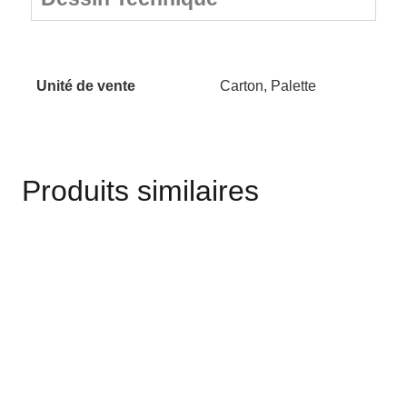
Unité de vente
Carton, Palette
Produits similaires