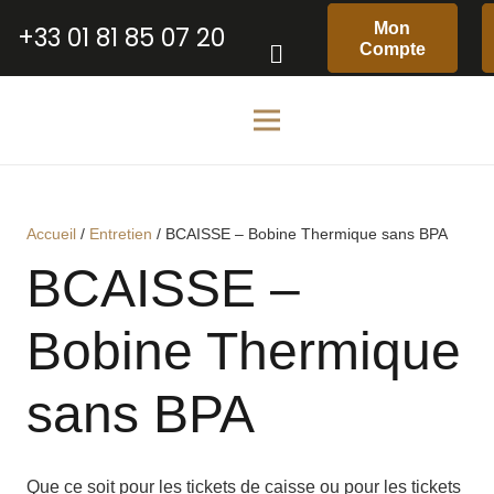
Mon
+33 01 81 85 07 20
Compte
Accueil
/
Entretien
/ BCAISSE – Bobine Thermique sans BPA
BCAISSE –
Bobine Thermique
sans BPA
Que ce soit pour les tickets de caisse ou pour les tickets