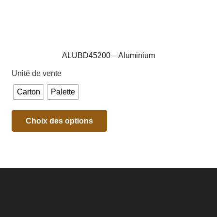
ALUBD45200 – Aluminium
Unité de vente
Carton
Palette
Choix des options