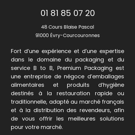
01 81 85 07 20
48 Cours Blaise Pascal
91000 Évry-Courcouronnes
Fort d’une expérience et d’une expertise
dans le domaine du packaging et du
service B to B, Premium Packaging est
une entreprise de négoce d’emballages
alimentaires et produits d’hygiène
destinés à la restauration rapide ou
traditionnelle, adapté au marché français
et à la distribution des revendeurs, afin
de vous offrir les meilleures solutions
pour votre marché.