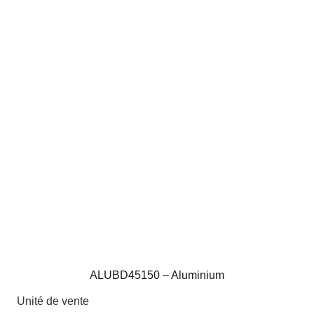
ALUBD45150 – Aluminium
Unité de vente