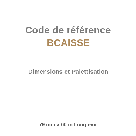
Code de référence
BCAISSE
Dimensions et Palettisation
79 mm x 60 m Longueur