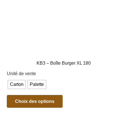
KB3 – Boîte Burger XL 180
Unité de vente
Carton
Palette
Choix des options