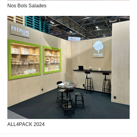
Nos Bols Salades
ALL4PACK 2024