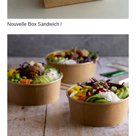
Nouvelle Box Sandwich !